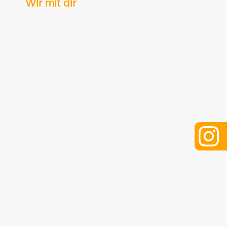
Wir mit dir