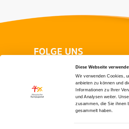
FOLGE UNS
Diese Webseite verwende
Wir verwenden Cookies, um
anbieten zu können und di
Informationen zu Ihrer Ve
und Analysen weiter. Unse
zusammen, die Sie ihnen b
gesammelt haben.