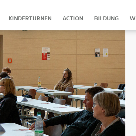
KINDERTURNEN
ACTION
BILDUNG
W