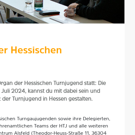
er Hessischen
Organ der Hessischen Turnjugend statt: Die
 Juli 2024, kannst du mit dabei sein und
 der Turnjugend in Hessen gestalten.
sischen Turngaujugenden sowie ihre Delegierten,
hrenamtlichen Teams der HTJ und alle weiteren
zentrum Alsfeld (Theodor-Heuss-Straße 11, 36304