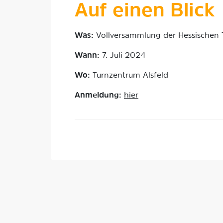
Auf einen Blick
Was:
Vollversammlung der Hessischen 
Wann:
7. Juli 2024
Wo:
Turnzentrum Alsfeld
Anmeldung:
hier