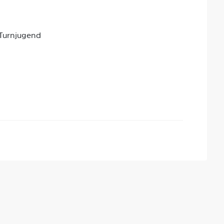
Turnjugend