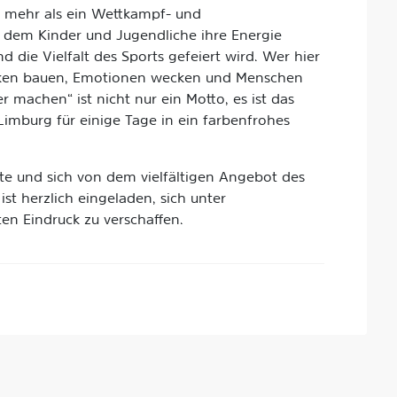
t mehr als ein Wettkampf- und
i dem Kinder und Jugendliche ihre Energie
die Vielfalt des Sports gefeiert wird. Wer hier
rücken bauen, Emotionen wecken und Menschen
r machen“ ist nicht nur ein Motto, es ist das
Limburg für einige Tage in ein farbenfrohes
te und sich von dem vielfältigen Angebot des
ist herzlich eingeladen, sich unter
en Eindruck zu verschaffen.