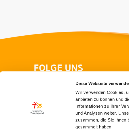
FOLGE UNS
Diese Webseite verwende
Wir verwenden Cookies, um
anbieten zu können und di
Informationen zu Ihrer Ve
und Analysen weiter. Unse
zusammen, die Sie ihnen b
gesammelt haben.