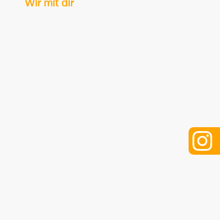
Wir mit dir