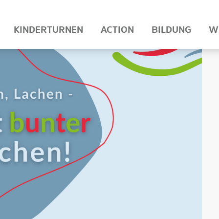
KINDERTURNEN
ACTION
BILDUNG
W