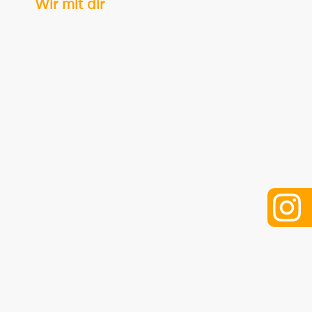
Wir mit dir