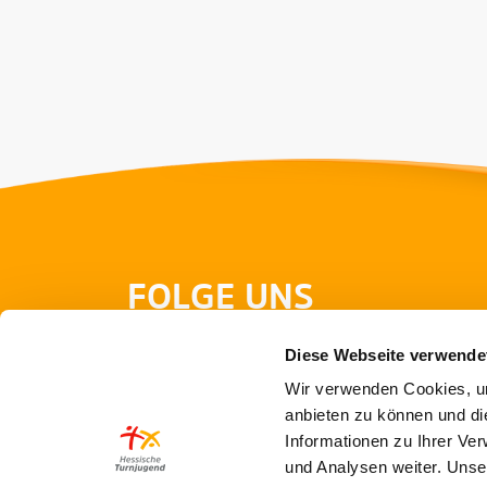
FOLGE UNS
Diese Webseite verwende
Wir verwenden Cookies, um
anbieten zu können und di
Informationen zu Ihrer Ve
und Analysen weiter. Unse