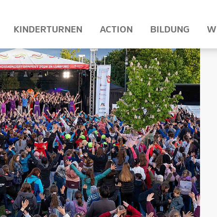
KINDERTURNEN
ACTION
BILDUNG
W