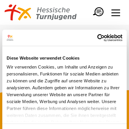
Diese Webseite verwendet Cookies
Wir verwenden Cookies, um Inhalte und Anzeigen zu
personalisieren, Funktionen für soziale Medien anbieten
zu können und die Zugriffe auf unsere Website zu
analysieren. Außerdem geben wir Informationen zu Ihrer
Verwendung unserer Website an unsere Partner für
soziale Medien, Werbung und Analysen weiter. Unsere
FOLGE UNS
Partner führen diese Informationen möglicherweise mit
weiteren Daten zusammen, die Sie ihnen bereitgestellt
haben oder die sie im Rahmen Ihrer Nutzung der Dienste