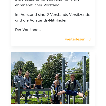
ehrenamtlicher Vorstand.
Im Vorstand sind 2 Vorstands-Vorsitzende
und die Vorstands-Mitglieder.
Der Vorstand…
weiterlesen