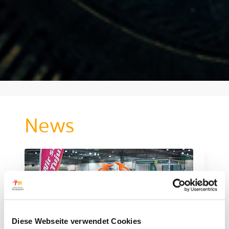
News
Diese Webseite verwendet Cookies