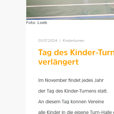
Foto: Loeb
03.07.2024
|
Kinderturnen
Tag des Kinder-Tu
verlängert
Im November findet jedes Jahr
der Tag des Kinder-Turnens statt.
An diesem Tag können Vereine
alle Kinder in die eigene Turn-Halle