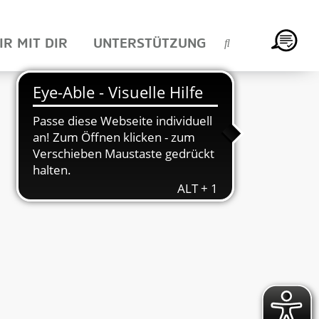
IR MIT DIR
UNTERSTÜTZUNG