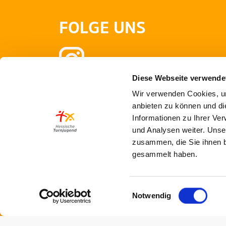
FOLGE UNS
Diese Webseite verwende
Wir verwenden Cookies, um
anbieten zu können und di
Informationen zu Ihrer Ve
und Analysen weiter. Unse
zusammen, die Sie ihnen b
gesammelt haben.
Einwilligungsauswahl
Notwendig